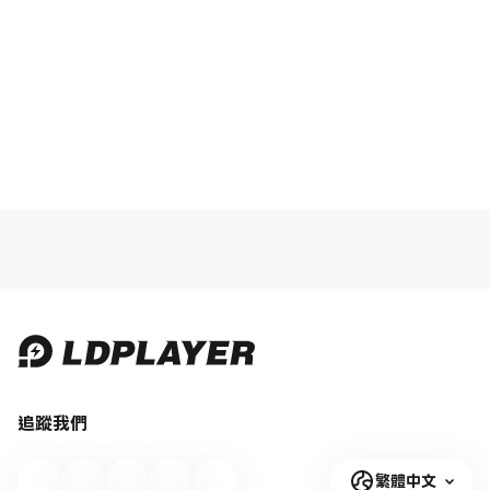
追蹤我們
繁體中文