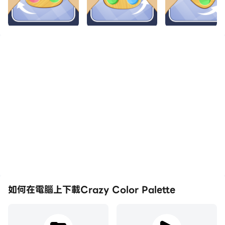
如何在電腦上下載Crazy Color Palette