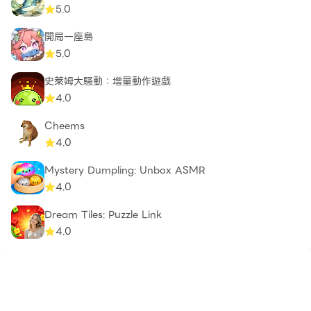
5.0
開局一座島
5.0
史萊姆大騷動：增量動作遊戲
4.0
Cheems
4.0
Mystery Dumpling: Unbox ASMR
4.0
Dream Tiles: Puzzle Link​
4.0