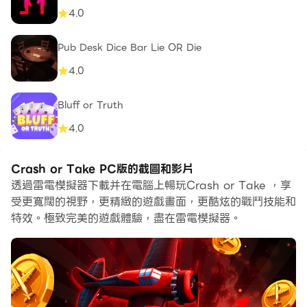
4.0
Pub Desk Dice Bar Lie OR Die
4.0
Bluff or Truth
4.0
Crash or Take PC版的截圖和影片
透過雷電模擬器下載并在電腦上暢玩Crash or Take ，享
受更寬闊的視野，更精緻的遊戲畫面，更酷炫的戰鬥技能和
特效。極致完美的遊戲體驗，盡在雷電模擬器。