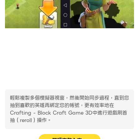
輕鬆複製多個模擬器視窗，然後開始同步過程，直到您
抽到喜歡的英雄再綁定您的帳號，更有效率地在
Crafting - Block Craft Game 3D中進行遊戲刷首
抽（reroll）操作。