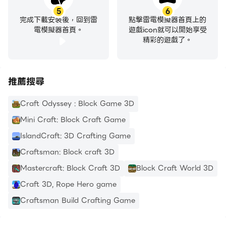
5
6
完成下載安裝後，回到雷
點擊雷電模擬器首頁上的
電模擬器首頁。
遊戲icon就可以開始享受
精彩的遊戲了。
推薦搜尋
Craft Odyssey : Block Game 3D
Mini Craft: Block Craft Game
IslandCraft: 3D Crafting Game
Craftsman: Block craft 3D
Mastercraft: Block Craft 3D
Block Craft World 3D
Craft 3D, Rope Hero game
Craftsman Build Crafting Game