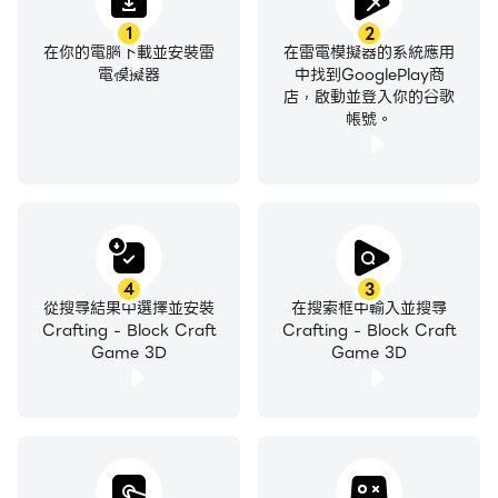
1
2
在你的電腦下載並安裝雷
在雷電模擬器的系統應用
電模擬器
中找到GooglePlay商
店，啟動並登入你的谷歌
帳號。
4
3
從搜尋結果中選擇並安裝
在搜索框中輸入並搜尋
Crafting - Block Craft
Crafting - Block Craft
Game 3D
Game 3D