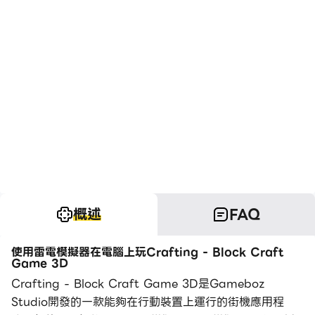
概述
FAQ
使用雷電模擬器在電腦上玩Crafting - Block Craft
Game 3D
Crafting - Block Craft Game 3D是Gameboz
Studio開發的一款能夠在行動裝置上運行的街機應用程