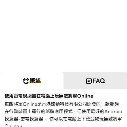
概述
FAQ
使用雷電模擬器在電腦上玩無敵將軍Online
無敵將軍Online是香港熊動科技有限公司開發的一款能夠
在行動裝置上運行的紙牌應用程式，但使用最好的Android
模擬器-雷電模擬器 ，你可以在電腦上下載並暢玩無敵將軍
Online。