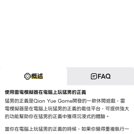
概述
FAQ
使用雷電模擬器在電腦上玩猛男的正義
猛男的正義是Qian Yue Game開發的一款休閒遊戲，雷
電模擬器是在電腦上玩猛男的正義的最佳平台，可提供強大
的功能幫助你在猛男的正義中獲得沉浸式的體驗。
當你在電腦上玩猛男的正義的時候，如果你覺得重複執行一