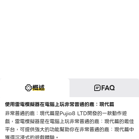
概述
FAQ
使用雷電模擬器在電腦上玩非常普通的鹿：現代篇
非常普通的鹿：現代篇是Pujia8 LTD開發的一款動作遊
戲，雷電模擬器是在電腦上玩非常普通的鹿：現代篇的最佳
平台，可提供強大的功能幫助你在非常普通的鹿：現代篇中
獲得沉浸式的遊戲體驗。