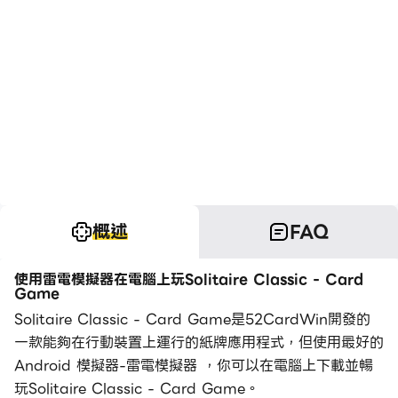
概述
FAQ
使用雷電模擬器在電腦上玩Solitaire Classic - Card
Game
Solitaire Classic - Card Game是52CardWin開發的
一款能夠在行動裝置上運行的紙牌應用程式，但使用最好的
Android 模擬器-雷電模擬器 ，你可以在電腦上下載並暢
玩Solitaire Classic - Card Game。