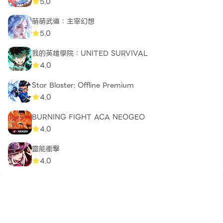
5.0
萌萌武道：主宰幻想
5.0
我的英雄學院：UNITED SURVIVAL
4.0
Star Blaster: Offline Premium
4.0
BURNING FIGHT ACA NEOGEO
4.0
靈能衝擊
4.0