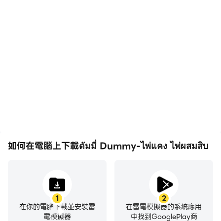
高幀率
影片錄製
在高FPS的支援下，ดัมมี่
輕鬆記錄下在ดัมมี่
Dummy-ไพ่แคง ไพ่ผสม
Dummy-ไพ่แคง ไพ่ผสม
สิบ遊戲的畫面更加流暢，
สิบ中的賽事表現和操作過
動作更加連貫，增強了玩
程，有助於學習和改進駕駛
ดัมมี่ Dummy-ไพ่แคง ไพ่
技術，或者與其他玩家分享
ผสมสิบ的視覺體驗和沉浸
自己的遊戲經歷和成就。
感。
如何在電腦上下載ดัมมี่ Dummy-ไพ่แคง ไพ่ผสมสิบ
1
2
在你的電腦下載並安裝雷
在雷電模擬器的系統應用
電模擬器
中找到GooglePlay商