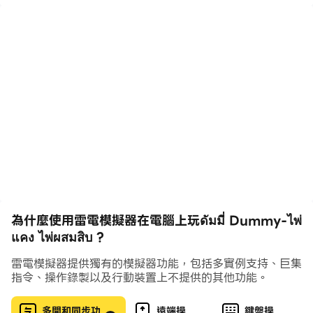
[Dummy] ไพ่ดัมมี่เกมไพ่ของคนไทย✊ ดัมมี่เหมาะสำหรับผู้
เล่นที่มีทักษะไหวพริบ่ค่อนข้างสูง ผู้ชนะจะได้รับเหรียญทอง
จำนวนมาก วิธีการเล่นเริ่มจากการจั่วไพ่ การเก็บไพ่ การลง
ไพ่ และการฝากไพ่ ผู้เล่นที่มีไพ่เหลือแค่ 1 ใบในมือจะถือเป็น
ผู้ชนะหรือเมื่อไพ่ในสำรับถูกแจกจนหมดจะถือว่าจบเกม
[ป๊อกเด้ง] เกมไพ่ที่เหมาะสำหรับทุกเพศทุกวัย🌺 ป๊อกเด้งกฎ
กติกาเข้าใจง่ายและสามารถเรียนรู้ได้ไว คนดวงดีได้โชค
ใหญ่ ช่วงเริ่มเกมผู้เล่นแต่ละคนจะได้รับไพ่ 2 ใบ หากผลรวม
ของแต้มคือ 8 หรือ 9 เรียกว่าป๊อก ซึ่งเป็นประเภทไพ่ที่ใหญ่
ที่สุด หลังจากนี้ผู้เล่นคนอื่นๆสามารถตัดสินใจได้ว่าจะขอไพ่
เพิ่มหรือไม่ จากนั้นผู้เล่นทุกคนโชว์เทียบแต้มไพ่ ่ขนาด
為什麼使用雷電模擬器在電腦上玩ดัมมี่ Dummy-ไพ่
แคง ไพ่ผสมสิบ ?
ประเภทของไพ่หรือจำนวนแต้มที่มากที่สุด จะถือเป็นผู้ชนะ
雷電模擬器提供獨有的模擬器功能，包括多實例支持、巨集
[ยิงปลา]💪เกมยิงที่ท้าทายมาก มีนางเงือก ฉลาม ปลาทูน่า
指令、操作錄製以及行動裝置上不提供的其他功能。
และปลาอื่นๆ ยิงปลาเพื่อรับเหรียญทอง 100% ประสบการณ์
การยิงนั้นดีมาก คุณสามารถเชิญเพื่อน ๆ มาเล่นด้วยกันได้
多開和同步功
遠端操
鍵盤操