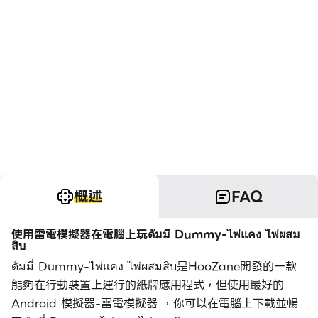
概述
FAQ
使用雷電模擬器在電腦上玩ดัมมี่ Dummy-ไพ่แคง ไพ่ผสม
สิบ
ดัมมี่ Dummy-ไพ่แคง ไพ่ผสมสิบ是HooZane開發的一款
能夠在行動裝置上運行的紙牌應用程式，但使用最好的
Android 模擬器-雷電模擬器 ，你可以在電腦上下載並暢