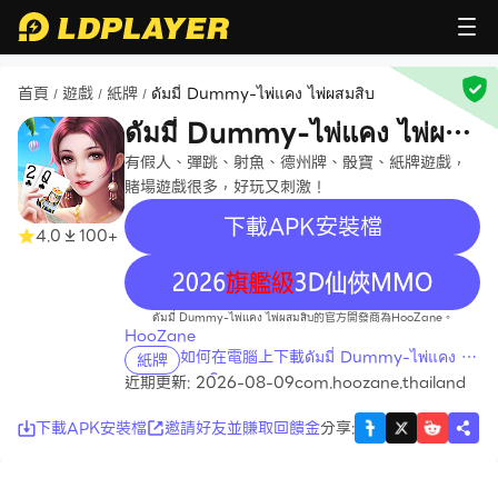
首頁
遊戲
紙牌
ดัมมี่ Dummy-ไพ่แคง ไพ่ผสมสิบ
/
/
/
ดัมมี่ Dummy-ไพ่แคง ไพ่ผสม
สิบ
有假人、彈跳、射魚、德州牌、骰寶、紙牌遊戲，
賭場遊戲很多，好玩又刺激！
下載APK安裝檔
4.0
100+
recommend
ดัมมี่ Dummy-ไพ่แคง ไพ่ผสมสิบ的官方開發商為HooZane。
HooZane
如何在電腦上下載ดัมมี่ Dummy-ไพ่แคง ไพ่
紙牌
ผสมสิบ
近期更新: 2026-08-09
com.hoozane.thailand
下載APK安裝檔
邀請好友並賺取回饋金
分享
: