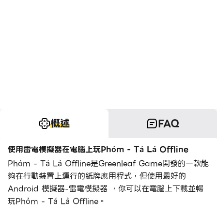
概述
FAQ
使用雷電模擬器在電腦上玩Phỏm - Tá Lả Offline
Phỏm - Tá Lả Offline是Greenleaf Game開發的一款能
夠在行動裝置上運行的紙牌應用程式，但使用最好的
Android 模擬器-雷電模擬器 ，你可以在電腦上下載並暢
玩Phỏm - Tá Lả Offline。