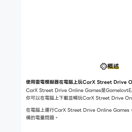
概述
使用雷電模擬器在電腦上玩CarX Street Drive On
CarX Street Drive Online Games
你可以在電腦上下載並暢玩CarX Street Drive Onl
在電腦上運行CarX Street Drive Onl
備的電量問題。
通過多開和同步功能，你甚至可以在PC上運行多