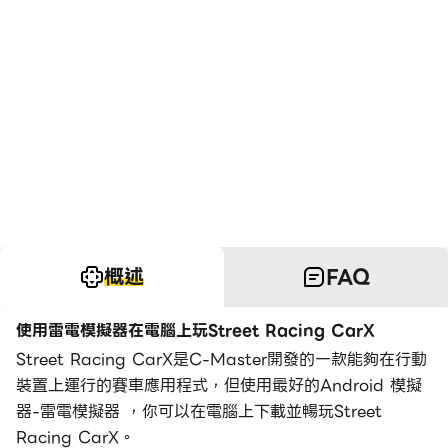
概述
FAQ
使用雷電模擬器在電腦上玩Street Racing CarX
Street Racing CarX是C-Master開發的一款能夠在行動
裝置上運行的賽車應用程式，但使用最好的Android 模擬
器-雷電模擬器 ，你可以在電腦上下載並暢玩Street
Racing CarX。