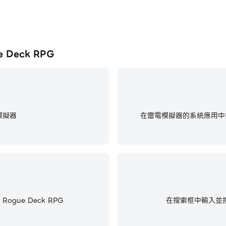
 Deck RPG
模擬器
在雷電模擬器的系統應用中找
Rogue Deck RPG
在搜索框中輸入並搜尋Ca