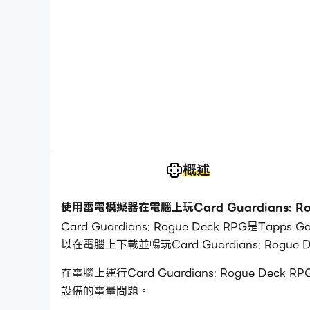
概述
使用雷電模擬器在電腦上玩Card Guardians: Rog
Card Guardians: Rogue Deck RPG
以在電腦上下載並暢玩Card Guardians: Rogue D
在電腦上運行Card Guardians: Rogue
設備的電量問題。