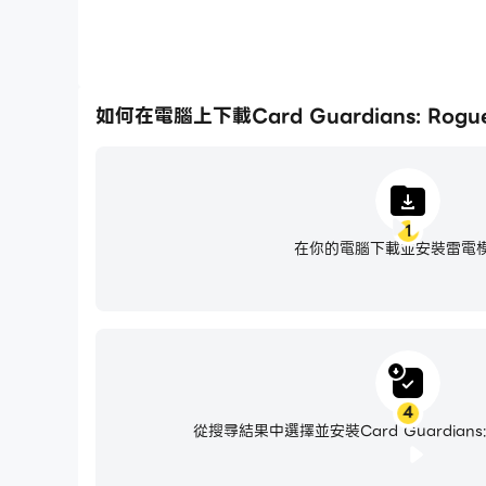
如何在電腦上下載Card Guardians: Rogue
1
在你的電腦下載並安裝雷電
4
從搜尋結果中選擇並安裝Card Guardians: 