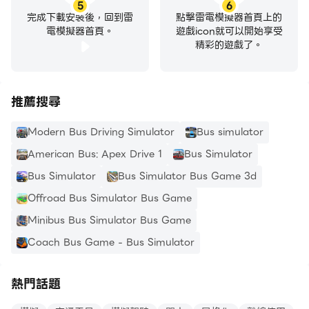
5
6
完成下載安裝後，回到雷
點擊雷電模擬器首頁上的
電模擬器首頁。
遊戲icon就可以開始享受
精彩的遊戲了。
推薦搜尋
Modern Bus Driving Simulator
Bus simulator
American Bus: Apex Drive 1
Bus Simulator
Bus Simulator
Bus Simulator Bus Game 3d
Offroad Bus Simulator Bus Game
Minibus Bus Simulator Bus Game
Coach Bus Game - Bus Simulator
熱門話題