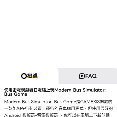
概述
FAQ
使用雷電模擬器在電腦上玩Modern Bus Simulator:
Bus Game
Modern Bus Simulator: Bus Game是GAMEXIS開發的
一款能夠在行動裝置上運行的賽車應用程式，但使用最好的
Android 模擬器-雷電模擬器 ，你可以在電腦上下載並暢