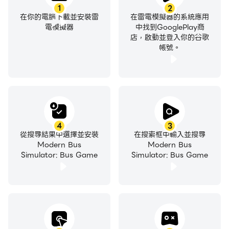
1
2
在你的電腦下載並安裝雷
在雷電模擬器的系統應用
電模擬器
中找到GooglePlay商
店，啟動並登入你的谷歌
帳號。
4
3
從搜尋結果中選擇並安裝
在搜索框中輸入並搜尋
Modern Bus
Modern Bus
Simulator: Bus Game
Simulator: Bus Game