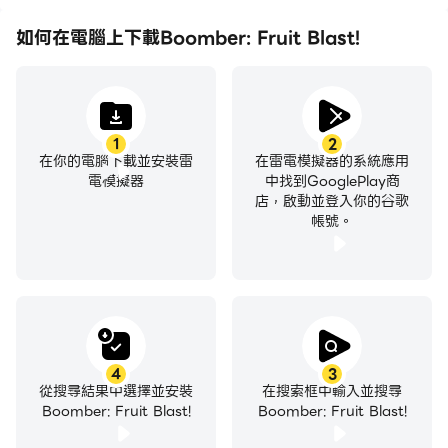
如何在電腦上下載Boomber: Fruit Blast!
1
2
在你的電腦下載並安裝雷
在雷電模擬器的系統應用
電模擬器
中找到GooglePlay商
店，啟動並登入你的谷歌
帳號。
4
3
從搜尋結果中選擇並安裝
在搜索框中輸入並搜尋
Boomber: Fruit Blast!
Boomber: Fruit Blast!