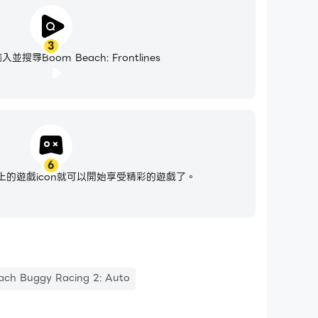
3
搜尋Boom Beach: Frontlines
6
的遊戲icon就可以開始享受精彩的遊戲了。
ach Buggy Racing 2: Auto