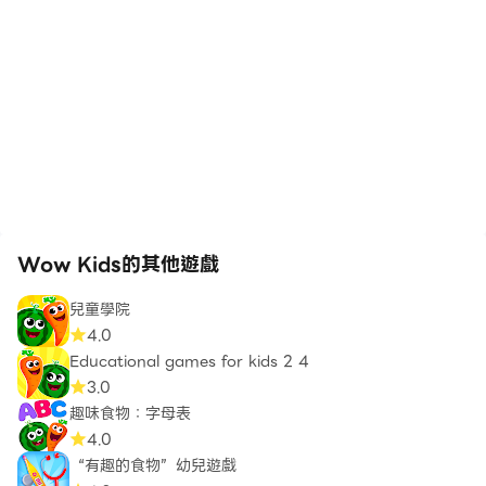
Wow Kids的其他遊戲
兒童學院
4.0
Educational games for kids 2 4
3.0
趣味食物：字母表
4.0
“有趣的食物”幼兒遊戲