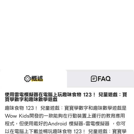
概述
FAQ
使用雷電模擬器在電腦上玩趣味食物 123！ 兒童遊戲：寶
寶學數字和趣味數學遊戲
趣味食物 123！ 兒童遊戲：寶寶學數字和趣味數學遊戲是
Wow Kids開發的一款能夠在行動裝置上運行的教育應用
程式，但使用最好的Android 模擬器-雷電模擬器 ，你可
以在電腦上下載並暢玩趣味食物 123！ 兒童遊戲：寶寶學