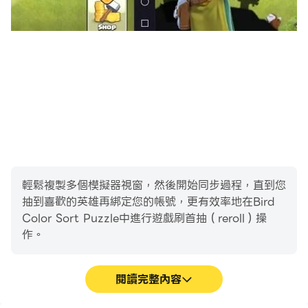
輕鬆複製多個模擬器視窗，然後開始同步過程，直到您
抽到喜歡的英雄再綁定您的帳號，更有效率地在Bird
Color Sort Puzzle中進行遊戲刷首抽（reroll）操
作。
閱讀完整內容