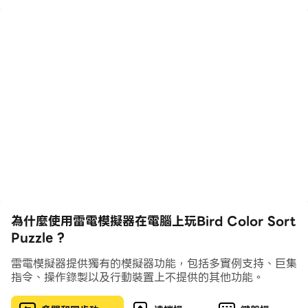
為什麼使用雷電模擬器在電腦上玩Bird Color Sort
Puzzle ?
雷電模擬器提供獨有的模擬器功能，包括多實例支持、巨集
指令、操作錄製以及行動裝置上不提供的其他功能。