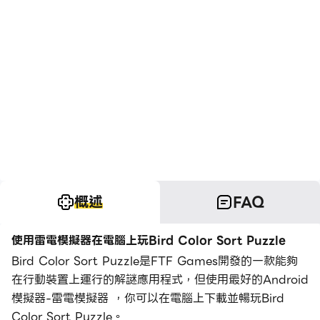
概述
FAQ
使用雷電模擬器在電腦上玩Bird Color Sort Puzzle
Bird Color Sort Puzzle是FTF Games開發的一款能夠
在行動裝置上運行的解謎應用程式，但使用最好的Android
模擬器-雷電模擬器 ，你可以在電腦上下載並暢玩Bird
Color Sort Puzzle。