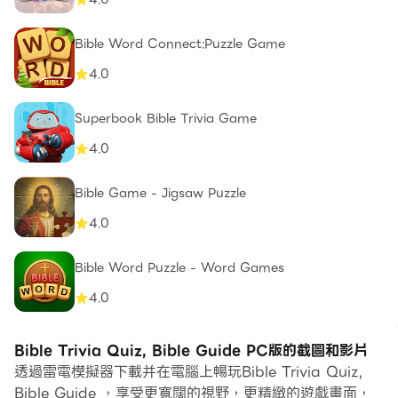
Bible Word Connect:Puzzle Game
4.0
Superbook Bible Trivia Game
4.0
Bible Game - Jigsaw Puzzle
4.0
Bible Word Puzzle - Word Games
4.0
Bible Trivia Quiz, Bible Guide PC版的截圖和影片
透過雷電模擬器下載并在電腦上暢玩Bible Trivia Quiz,
Bible Guide ，享受更寬闊的視野，更精緻的遊戲畫面，