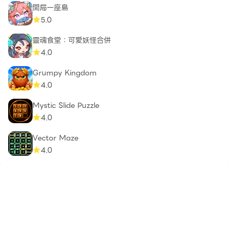
開局一座島
5.0
靈魂食堂：可愛妖怪合併
4.0
Grumpy Kingdom
4.0
Mystic Slide Puzzle
4.0
Vector Maze
4.0