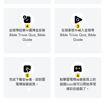
4
3
從搜尋結果中選擇並安裝
在搜索框中輸入並搜尋
Bible Trivia Quiz, Bible
Bible Trivia Quiz, Bible
Guide
Guide
5
6
完成下載安裝後，回到雷
點擊雷電模擬器首頁上的
電模擬器首頁。
遊戲icon就可以開始享受
精彩的遊戲了。