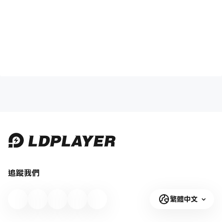
追蹤我們
繁體中文