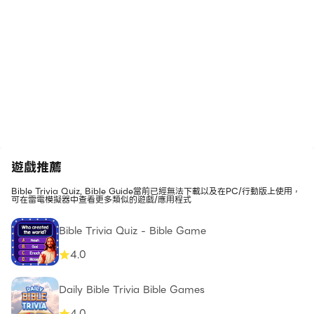
遊戲推薦
Bible Trivia Quiz, Bible Guide當前已經無法下載以及在PC/行動版上使用，
可在雷電模擬器中查看更多類似的遊戲/應用程式
Bible Trivia Quiz - Bible Game
4.0
Daily Bible Trivia Bible Games
4.0