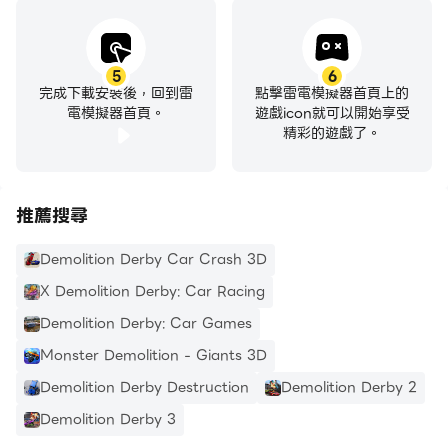
5
6
完成下載安裝後，回到雷
點擊雷電模擬器首頁上的
電模擬器首頁。
遊戲icon就可以開始享受
精彩的遊戲了。
推薦搜尋
Demolition Derby Car Crash 3D
X Demolition Derby: Car Racing
Demolition Derby: Car Games
Monster Demolition - Giants 3D
Demolition Derby Destruction
Demolition Derby 2
Demolition Derby 3