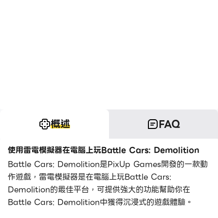
概述
FAQ
使用雷電模擬器在電腦上玩Battle Cars: Demolition
Battle Cars: Demolition是PixUp Games開發的一款動
作遊戲，雷電模擬器是在電腦上玩Battle Cars:
Demolition的最佳平台，可提供強大的功能幫助你在
Battle Cars: Demolition中獲得沉浸式的遊戲體驗。