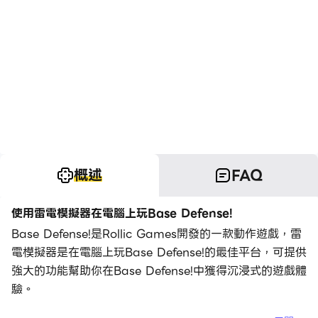
概述
FAQ
使用雷電模擬器在電腦上玩Base Defense!
Base Defense!是Rollic Games開發的一款動作遊戲，雷
電模擬器是在電腦上玩Base Defense!的最佳平台，可提供
強大的功能幫助你在Base Defense!中獲得沉浸式的遊戲體
驗。