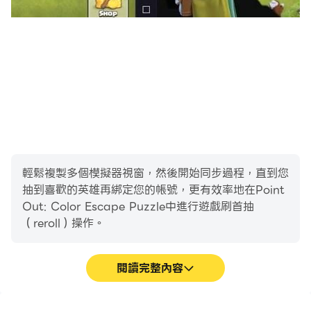
輕鬆複製多個模擬器視窗，然後開始同步過程，直到您
抽到喜歡的英雄再綁定您的帳號，更有效率地在Point
Out: Color Escape Puzzle中進行遊戲刷首抽
（reroll）操作。
閱讀完整內容