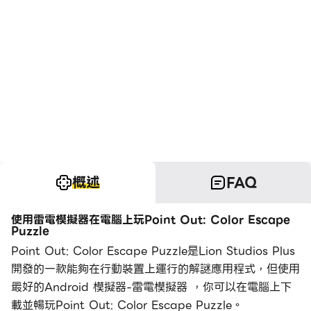
概述
FAQ
使用雷電模擬器在電腦上玩Point Out: Color Escape
Puzzle
Point Out: Color Escape Puzzle是Lion Studios Plus
開發的一款能夠在行動裝置上運行的解謎應用程式，但使用
最好的Android 模擬器-雷電模擬器 ，你可以在電腦上下
載並暢玩Point Out: Color Escape Puzzle。