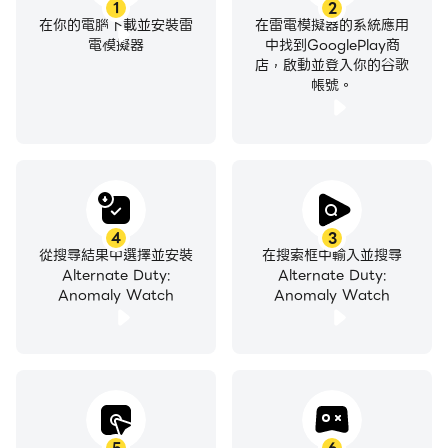
1
2
在你的電腦下載並安裝雷
在雷電模擬器的系統應用
電模擬器
中找到GooglePlay商
店，啟動並登入你的谷歌
帳號。
4
3
從搜尋結果中選擇並安裝
在搜索框中輸入並搜尋
Alternate Duty:
Alternate Duty:
Anomaly Watch
Anomaly Watch