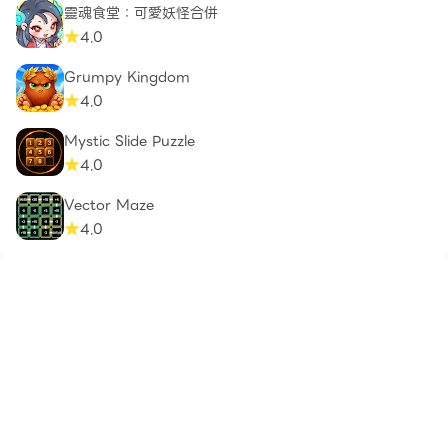
靈魂食堂：可愛妖怪合併
4.0
Grumpy Kingdom
4.0
Mystic Slide Puzzle
4.0
Vector Maze
4.0