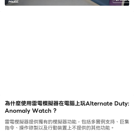
為什麼使用雷電模擬器在電腦上玩Alternate Duty:
Anomaly Watch ?
雷電模擬器提供獨有的模擬器功能，包括多實例支持、巨集
指令、操作錄製以及行動裝置上不提供的其他功能。