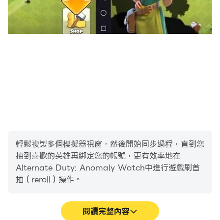
輕鬆複製多個模擬器視窗，然後開始同步過程，直到您
抽到喜歡的英雄再綁定您的帳號，更有效率地在
Alternate Duty: Anomaly Watch中進行遊戲刷首
抽（reroll）操作。
閱讀完整內容