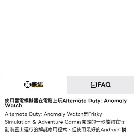
概述
FAQ
使用雷電模擬器在電腦上玩Alternate Duty: Anomaly
Watch
Alternate Duty: Anomaly Watch是Frisky
Simulation & Adventure Games開發的一款能夠在行
動裝置上運行的解謎應用程式，但使用最好的Android 模