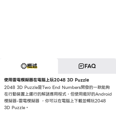
概述
FAQ
使用雷電模擬器在電腦上玩2048 3D Puzzle
2048 3D Puzzle是Two End Numbers開發的一款能夠
在行動裝置上運行的解謎應用程式，但使用最好的Android
模擬器-雷電模擬器 ，你可以在電腦上下載並暢玩2048
3D Puzzle。