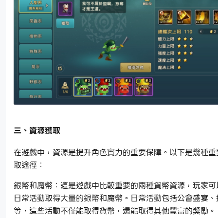
三、資源獲取
在遊戲中，資源是提升角色實力的重要保障。以下是幾種重
取途徑：
銀幣和魔幣：這是遊戲中比較重要的兩種貨幣資源，玩家可
日常活動取得大量的銀幣和魔幣。日常活動包括公會盛宴、
等，這些活動不僅能取得貨幣，還能取得其他豐富的獎勵。