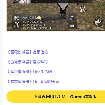
《雷電模擬器》客服信箱
《雷電模擬器》官方粉專
《雷電模擬器》Line生活圈
《雷電模擬器》Line玩家聊天室
下載天涯明月刀 M - Garena電腦版