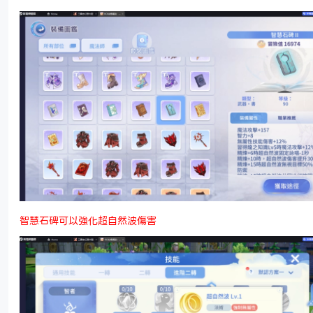
智慧石碑可以強化超自然波傷害