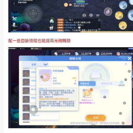
配一些自詠技能也能提高光砲觸發