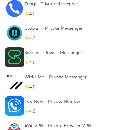
Zangi - Private Messenger
4.0
Utopia — Private Messenger
4.0
Session - Private Messenger
4.0
Wickr Me – Private Messenger
4.0
Tele Now - Private Number
4.0
AYA VPN - Private Browser VPN