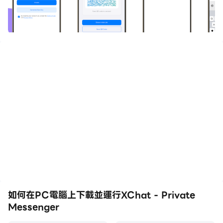
如何在PC電腦上下載並運行XChat - Private
Messenger