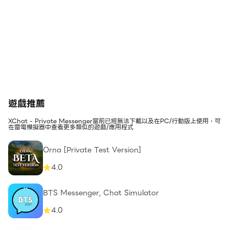
遊戲推薦
XChat - Private Messenger當前已經無法下載以及在PC/行動版上使用，可
在雷電模擬器中查看更多類似的遊戲/應用程式
Orna [Private Test Version]
4.0
BTS Messenger, Chat Simulator
4.0