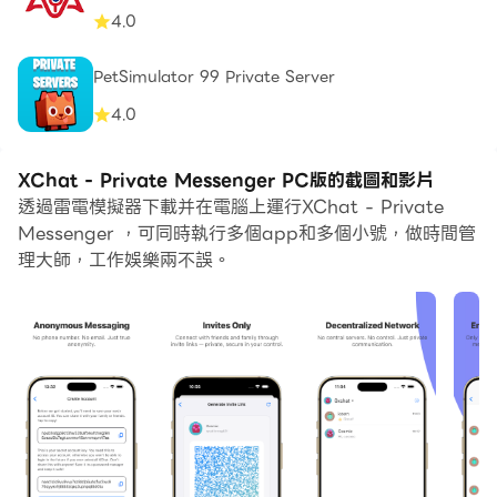
4.0
PetSimulator 99 Private Server
4.0
XChat - Private Messenger PC版的截圖和影片
透過雷電模擬器下載并在電腦上運行XChat - Private
Messenger ，可同時執行多個app和多個小號，做時間管
理大師，工作娛樂兩不誤。