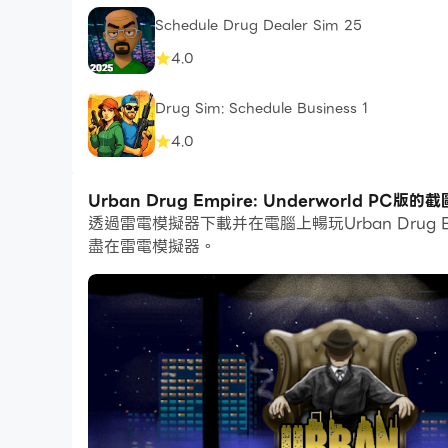
Schedule Drug Dealer Sim 25
4.0
Drug Sim: Schedule Business 1
4.0
Urban Drug Empire: Underworld PC版
透過雷電模擬器下載并在電腦上暢玩Urban Drug
盡在雷電模擬器。