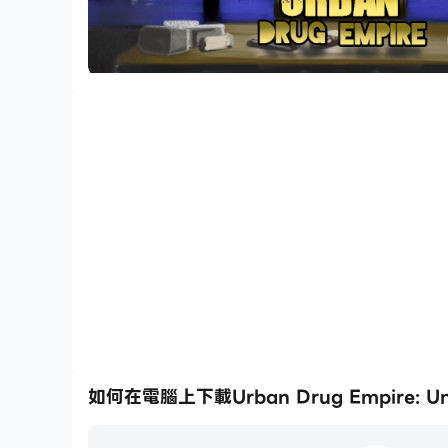
如何在電腦上下載Urban Drug Empire: Un