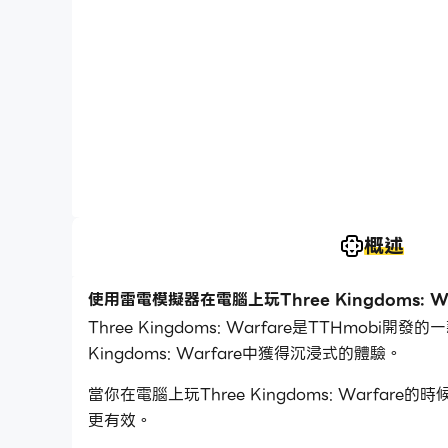
概述
使用雷電模擬器在電腦上玩Three Kingdoms: Wa
Three Kingdoms: Warfare是TTHmob
Kingdoms: Warfare中獲得沉浸式的體驗。
當你在電腦上玩Three Kingdoms: Wa
更有效。