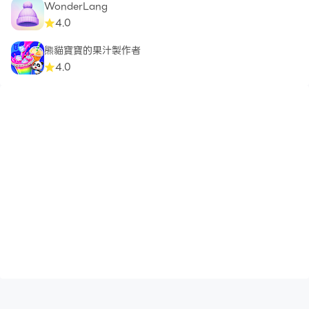
WonderLang
4.0
熊貓寶寶的果汁製作者
4.0