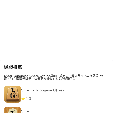
遊戲推薦
Shogi Japanese Chess Offline當前已經無法下載以及在PC/行動版上使
用，可在雷電模擬器中查看更多類似的遊戲/應用程式
Shogi - Japanese Chess
4.0
Shogi