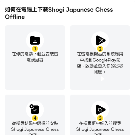
如何在電腦上下載Shogi Japanese Chess
Offline
1
2
在你的電腦下載並安裝雷
在雷電模擬器的系統應用
電模擬器
中找到GooglePlay商
店，啟動並登入你的谷歌
帳號。
4
3
從搜尋結果中選擇並安裝
在搜索框中輸入並搜尋
Shogi Japanese Chess
Shogi Japanese Chess