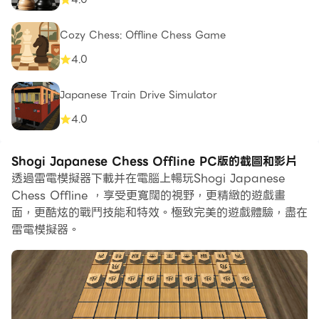
Cozy Chess: Offline Chess Game
4.0
Japanese Train Drive Simulator
4.0
Shogi Japanese Chess Offline PC版的截圖和影片
透過雷電模擬器下載并在電腦上暢玩Shogi Japanese
Chess Offline ，享受更寬闊的視野，更精緻的遊戲畫
面，更酷炫的戰鬥技能和特效。極致完美的遊戲體驗，盡在
雷電模擬器。