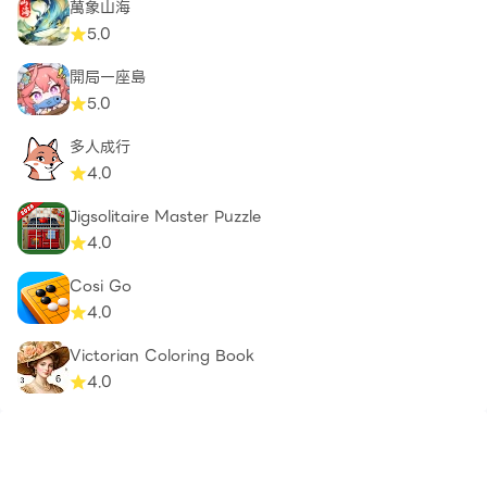
萬象山海
5.0
開局一座島
5.0
多人成行
4.0
Jigsolitaire Master Puzzle
4.0
Cosi Go
4.0
Victorian Coloring Book
4.0