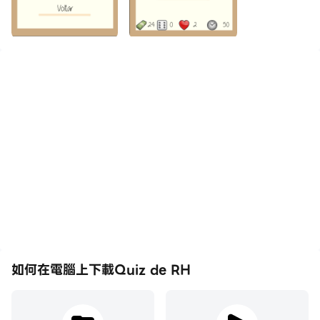
如何在電腦上下載Quiz de RH