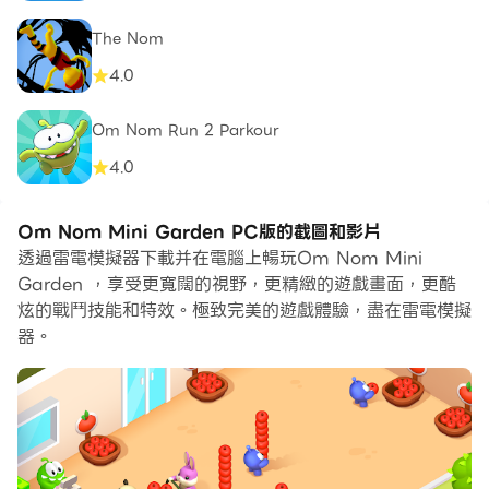
The Nom
4.0
Om Nom Run 2 Parkour
4.0
Om Nom Mini Garden PC版的截圖和影片
透過雷電模擬器下載并在電腦上暢玩Om Nom Mini
Garden ，享受更寬闊的視野，更精緻的遊戲畫面，更酷
炫的戰鬥技能和特效。極致完美的遊戲體驗，盡在雷電模擬
器。