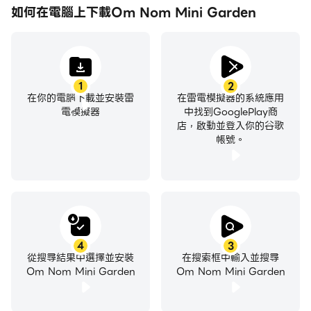
如何在電腦上下載Om Nom Mini Garden
1
2
在你的電腦下載並安裝雷
在雷電模擬器的系統應用
電模擬器
中找到GooglePlay商
店，啟動並登入你的谷歌
帳號。
4
3
從搜尋結果中選擇並安裝
在搜索框中輸入並搜尋
Om Nom Mini Garden
Om Nom Mini Garden