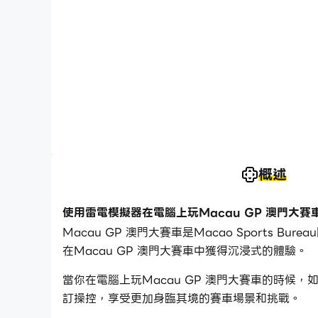
概述
使用雷電模擬器在電腦上玩Macau GP 澳門大賽
Macau GP 澳門大賽車是Macao Sports
在Macau GP 澳門大賽車中獲得沉浸式的體驗。
當你在電腦上玩Macau GP 澳門大賽車的時候
訂操控，享受更加身臨其境的賽車場景和挑戰。