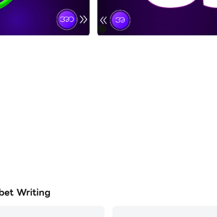
t Writing