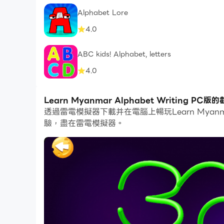
Alphabet Lore
4.0
ABC kids! Alphabet, letters
4.0
Learn Myanmar Alphabet Writing PC
透過雷電模擬器下載并在電腦上暢玩Learn Myan
驗，盡在雷電模擬器。