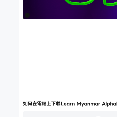
如何在電腦上下載Learn Myanmar Alphabe