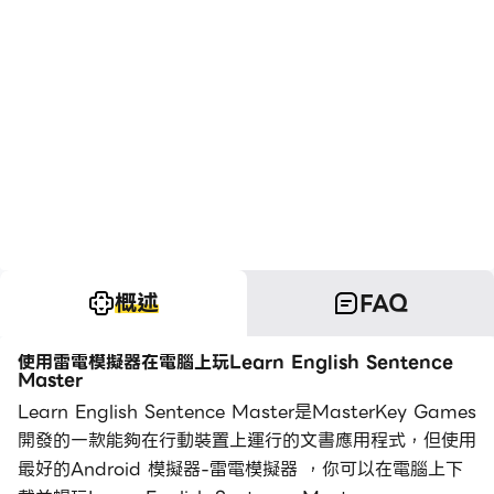
概述
FAQ
使用雷電模擬器在電腦上玩Learn English Sentence
Master
Learn English Sentence Master是MasterKey Games
開發的一款能夠在行動裝置上運行的文書應用程式，但使用
最好的Android 模擬器-雷電模擬器 ，你可以在電腦上下