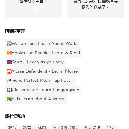
電模擬器首頁。
遊戲icon就可以開始享受
精彩的遊戲了。
推薦搜尋
Wolfoo: Kids Learn About World
Hooked on Phonics Learn & Read
Squiz - Learn as you play
Morse Defenders! - Learn Morse
Piano Perfect Pitch Tap Fast -
Clozemaster: Learn Languages F
Kids Learn about Animals
熱門話題
教育
語言
休閒
多人對戰遊戲
多人競技
單人