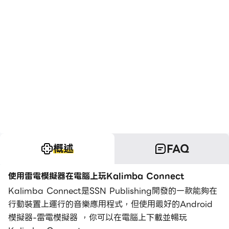
概述
FAQ
使用雷電模擬器在電腦上玩Kalimba Connect
Kalimba Connect是SSN Publishing開發的一款能夠在
行動裝置上運行的音樂應用程式，但使用最好的Android
模擬器-雷電模擬器 ，你可以在電腦上下載並暢玩