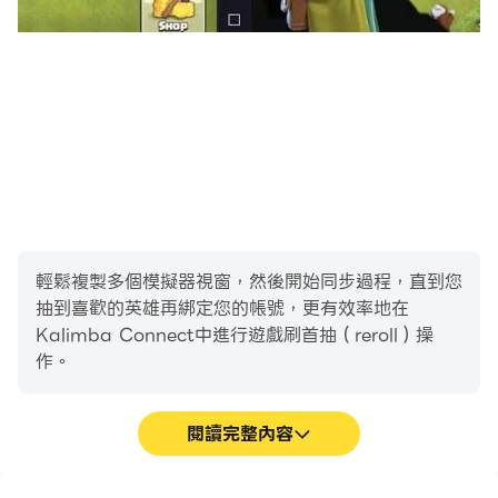
輕鬆複製多個模擬器視窗，然後開始同步過程，直到您
抽到喜歡的英雄再綁定您的帳號，更有效率地在
Kalimba Connect中進行遊戲刷首抽（reroll）操
作。
閱讀完整內容