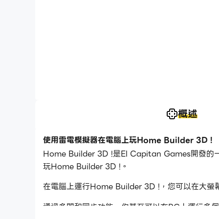
概述
使用雷電模擬器在電腦上玩Home Builder 3D !
Home Builder 3D !是El Capitan
玩Home Builder 3D !。
在電腦上運行Home Builder 3D !，您
通過多開和同步功能，你甚至可以在PC上運行多