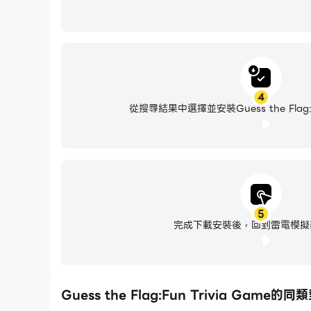
4
從搜尋結果中選擇並安裝Guess the Flag:Fu
5
完成下載安裝後，回到雷電模擬
Guess the Flag:Fun Trivia Game的