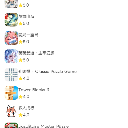
5.0
萬象山海
5.0
開局一座島
5.0
萌萌武道：主宰幻想
5.0
孔明棋 - Classic Puzzle Game
4.0
Tower Blocks 3
4.0
多人成行
4.0
Jigsolitaire Master Puzzle