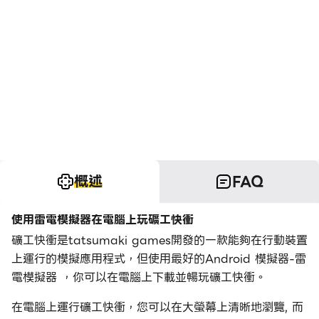
概述
FAQ
使用雷電模擬器在電腦上玩礦工快衝
礦工快衝是tatsumaki games開發的一款能夠在行動裝置
上運行的模擬應用程式，但使用最好的Android 模擬器-雷
電模擬器 ，你可以在電腦上下載並暢玩礦工快衝。
在電腦上運行礦工快衝，您可以在大螢幕上清晰地瀏覽, 而