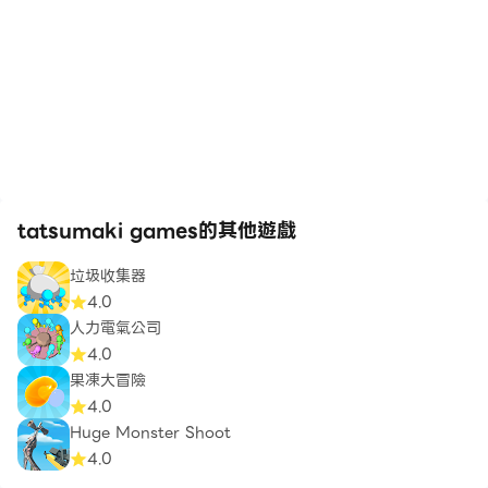
tatsumaki games的其他遊戲
垃圾收集器
4.0
人力電氣公司
4.0
果凍大冒險
4.0
Huge Monster Shoot
4.0