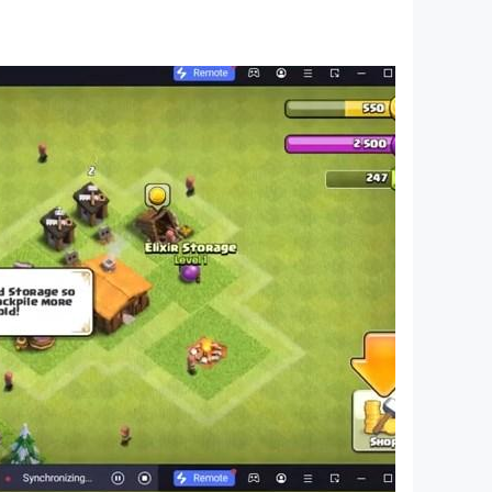
板電腦快速下載這款有趣的2020年遊戲。