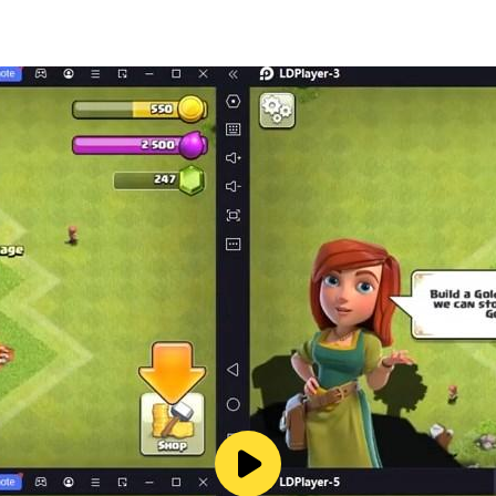
請在Google Play商店中為您的Android智能手機和平