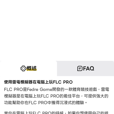
概述
FAQ
使用雷電模擬器在電腦上玩FLC PRO
FLC PRO是Fedre Game開發的一款體育競技遊戲，雷電
模擬器是在電腦上玩FLC PRO的最佳平台，可提供強大的
功能幫助你在FLC PRO中獲得沉浸式的體驗。
當你在電腦上玩FLC PRO的時候，如果你想使用自己的遊