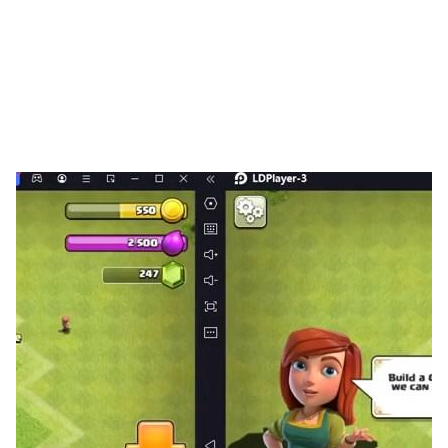
*機器人的基本語言是韓國人。而現在它開始學習英語。
請教英語或其他語言。