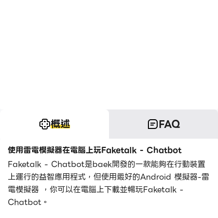
概述
FAQ
使用雷電模擬器在電腦上玩Faketalk - Chatbot
Faketalk - Chatbot是baek開發的一款能夠在行動裝置
上運行的益智應用程式，但使用最好的Android 模擬器-雷
電模擬器 ，你可以在電腦上下載並暢玩Faketalk -
Chatbot。