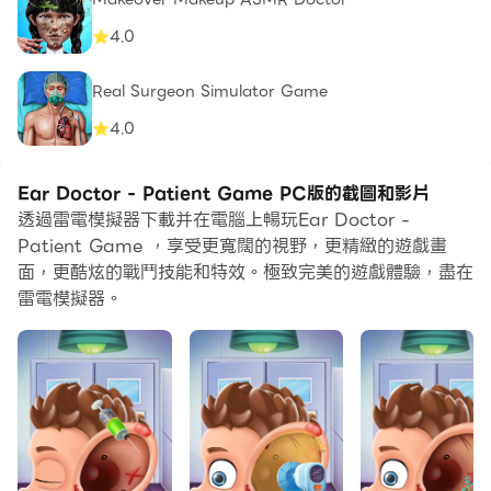
4.0
Real Surgeon Simulator Game
4.0
Ear Doctor - Patient Game PC版的截圖和影片
透過雷電模擬器下載并在電腦上暢玩Ear Doctor -
Patient Game ，享受更寬闊的視野，更精緻的遊戲畫
面，更酷炫的戰鬥技能和特效。極致完美的遊戲體驗，盡在
雷電模擬器。