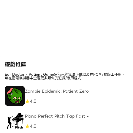
遊戲推薦
Ear Doctor - Patient Game當前已經無法下載以及在PC/行動版上使用，
可在雷電模擬器中查看更多類似的遊戲/應用程式
Zombie Epidemic: Patient Zero
4.0
Piano Perfect Pitch Tap Fast -
4.0