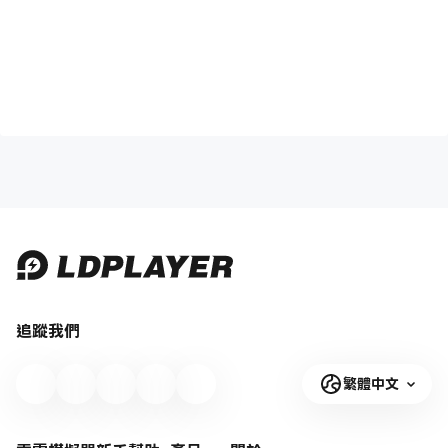
追蹤我們
繁體中文