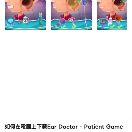
如何在電腦上下載Ear Doctor - Patient Game