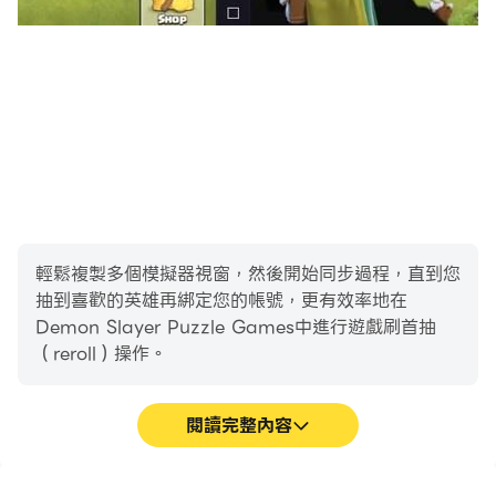
輕鬆複製多個模擬器視窗，然後開始同步過程，直到您
抽到喜歡的英雄再綁定您的帳號，更有效率地在
Demon Slayer Puzzle Games中進行遊戲刷首抽
（reroll）操作。
閱讀完整內容