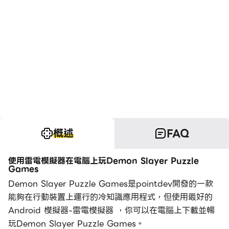
概述
FAQ
使用雷電模擬器在電腦上玩Demon Slayer Puzzle
Games
Demon Slayer Puzzle Games是pointdev開發的一款
能夠在行動裝置上運行的冷知識應用程式，但使用最好的
Android 模擬器-雷電模擬器 ，你可以在電腦上下載並暢
玩Demon Slayer Puzzle Games。