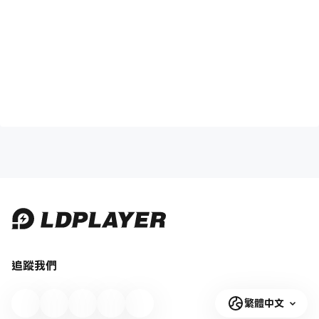
追蹤我們
繁體中文