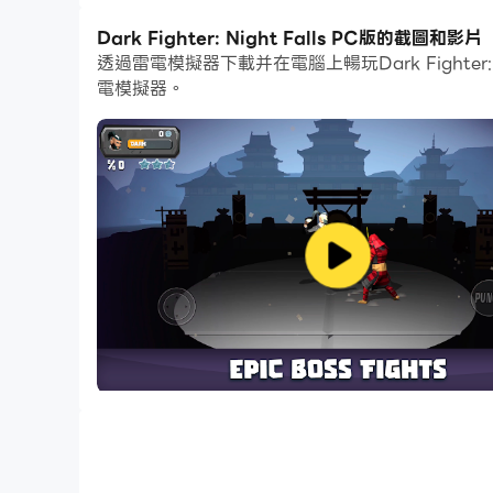
Dark Fighter: Night Falls PC版的截圖和影片
透過雷電模擬器下載并在電腦上暢玩Dark Fight
電模擬器。