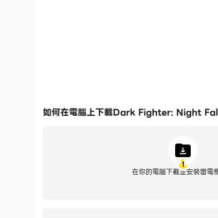
如何在電腦上下載Dark Fighter: Night Fal
1
在你的電腦下載並安裝雷電