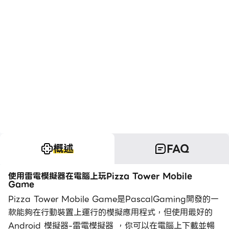
概述
FAQ
使用雷電模擬器在電腦上玩Pizza Tower Mobile
Game
Pizza Tower Mobile Game是PascalGaming開發的一
款能夠在行動裝置上運行的模擬應用程式，但使用最好的
Android 模擬器-雷電模擬器 ，你可以在電腦上下載並暢