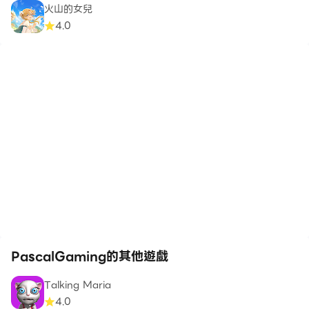
火山的女兒
4.0
PascalGaming的其他遊戲
Talking Maria
4.0