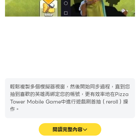
輕鬆複製多個模擬器視窗，然後開始同步過程，直到您
抽到喜歡的英雄再綁定您的帳號，更有效率地在Pizza
Tower Mobile Game中進行遊戲刷首抽（reroll）操
作。
閱讀完整內容