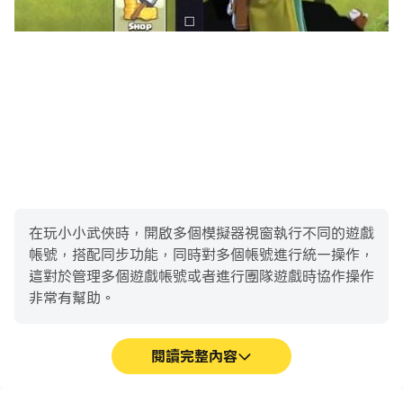
在玩小小武俠時，開啟多個模擬器視窗執行不同的遊戲
帳號，搭配同步功能，同時對多個帳號進行統一操作，
這對於管理多個遊戲帳號或者進行團隊遊戲時協作操作
非常有幫助。
閱讀完整內容